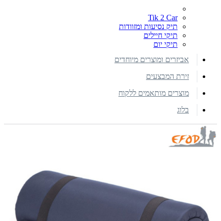
Tik 2 Car
תיק נסיעות ומזוודות
תיקי חיילים
תיקי יום
אביזרים ומוצרים מיוחדים
זירת המבצעים
מוצרים מותאמים ללקוח
בלוג