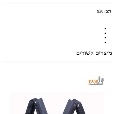
דגם:
930
מוצרים קשורים