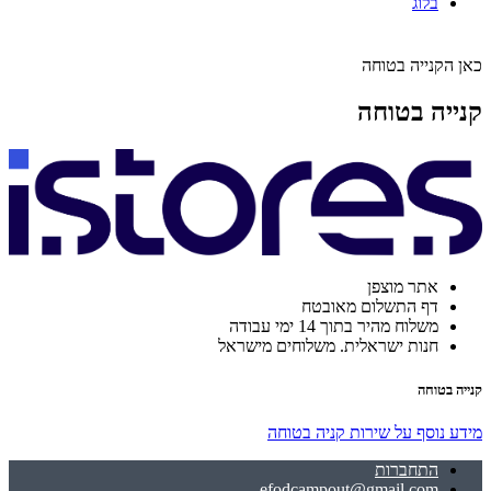
בלוג
כאן הקנייה בטוחה
קנייה בטוחה
אתר מוצפן
דף התשלום מאובטח
משלוח מהיר בתוך 14 ימי עבודה
חנות ישראלית. משלוחים מישראל
קנייה בטוחה
מידע נוסף על שירות קניה בטוחה
התחברות
efodcampout@gmail.com