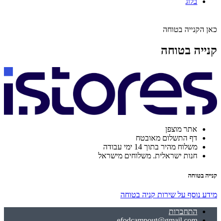
בלוג
כאן הקנייה בטוחה
קנייה בטוחה
אתר מוצפן
דף התשלום מאובטח
משלוח מהיר בתוך 14 ימי עבודה
חנות ישראלית. משלוחים מישראל
קנייה בטוחה
מידע נוסף על שירות קניה בטוחה
התחברות
efodcampout@gmail.com