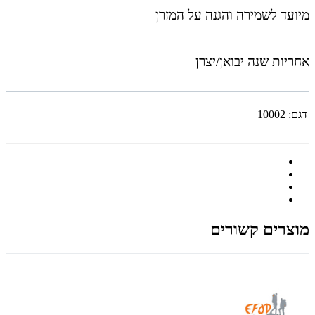
מיועד לשמירה והגנה על המזרן
אחריות שנה יבואן/יצרן
דגם:
10002
מוצרים קשורים