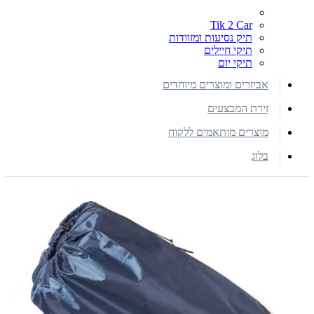
Tik 2 Car
תיק נסיעות ומזוודות
תיקי חיילים
תיקי יום
אביזרים ומוצרים מיוחדים
זירת המבצעים
מוצרים מותאמים ללקוח
בלוג