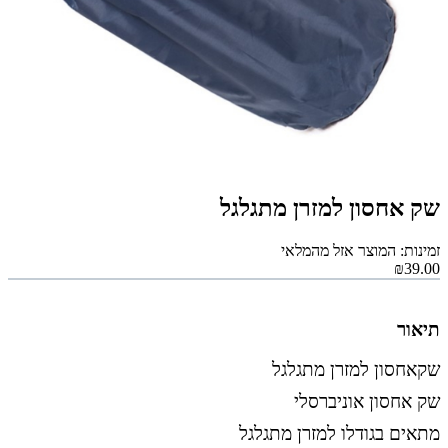
שק אחסון למזרן מתגלגל
זמינות: המוצר אזל מהמלאי
₪39.00
תיאור
שקאחסון למזרן מתגלגל
שק אחסון אוניברסלי
מתאים בגודלו למזרן מתגלגל