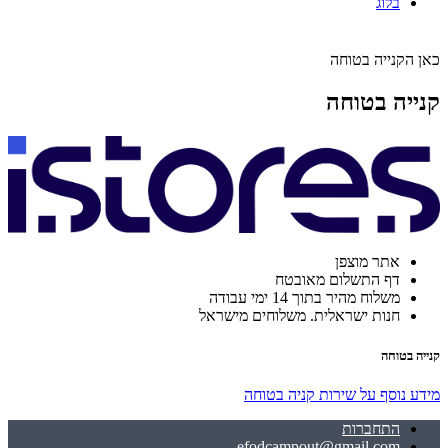
בלוג
כאן הקנייה בטוחה
קנייה בטוחה
אתר מוצפן
דף התשלום מאובטח
משלוח מהיר בתוך 14 ימי עבודה
חנות ישראלית. משלוחים מישראל
קנייה בטוחה
מידע נוסף על שירות קניה בטוחה
התחברות
efodcampout@gmail.com