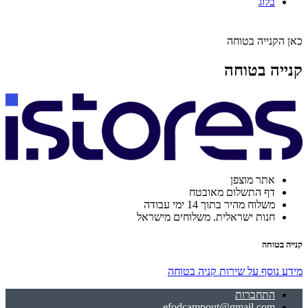
בלוג
כאן הקנייה בטוחה
קנייה בטוחה
אתר מוצפן
דף התשלום מאובטח
משלוח מהיר בתוך 14 ימי עבודה
חנות ישראלית. משלוחים מישראל
קנייה בטוחה
מידע נוסף על שירות קניה בטוחה
התחברות
efodcampout@gmail.com