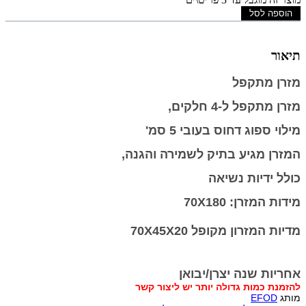
הוספה לסל
תיאור
מזרן מתקפל
מזרן מתקפל ל-4 חלקים,
מילוי ספוג דחוס בעובי 5 סמ'
המזרן מגיע בתיק לשמירה והגנה,
כולל ידיות נשיאה
מידות המזרן: 70X180
מדיות המזרון מקופל 70X45X20
אחריות שנה יצרן/יבואן
להזמנת כמות גדולה יותר יש ליצור קשר
מותג
EFOD