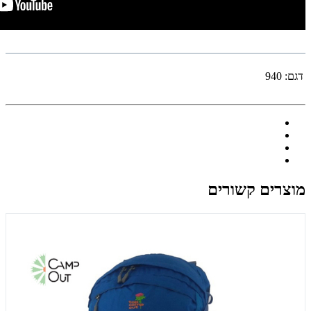
דגם:
940
מוצרים קשורים