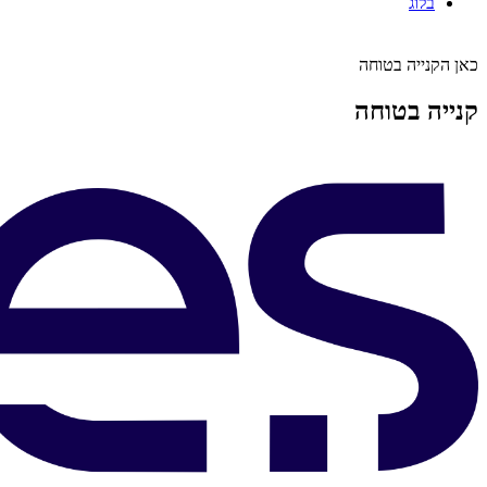
בלוג
כאן הקנייה בטוחה
קנייה בטוחה