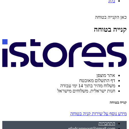
בלוג
כאן הקנייה בטוחה
קנייה בטוחה
אתר מוצפן
דף התשלום מאובטח
משלוח מהיר בתוך 14 ימי עבודה
חנות ישראלית. משלוחים מישראל
קנייה בטוחה
מידע נוסף על שירות קניה בטוחה
התחברות
efodcampout@gmail.com