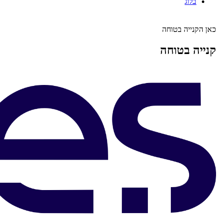
בלוג
כאן הקנייה בטוחה
קנייה בטוחה