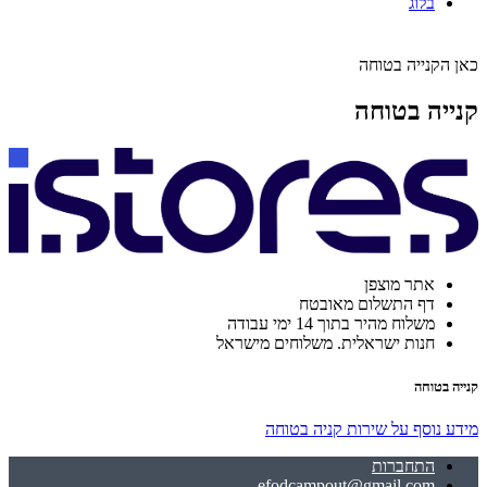
בלוג
כאן הקנייה בטוחה
קנייה בטוחה
אתר מוצפן
דף התשלום מאובטח
משלוח מהיר בתוך 14 ימי עבודה
חנות ישראלית. משלוחים מישראל
קנייה בטוחה
מידע נוסף על שירות קניה בטוחה
התחברות
efodcampout@gmail.com