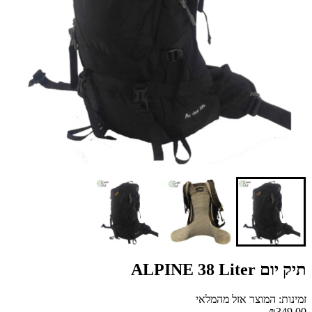
תיק יום ALPINE 38 Liter
זמינות: המוצר אזל מהמלאי
₪349.00