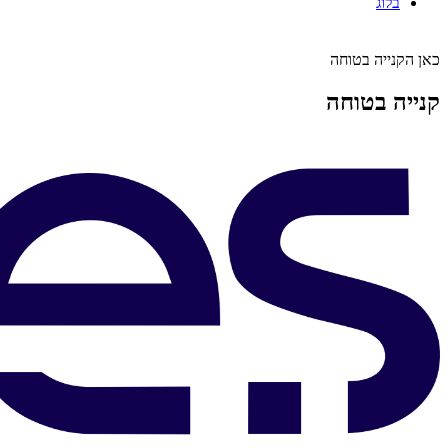
בלוג
כאן הקנייה בטוחה
קנייה בטוחה