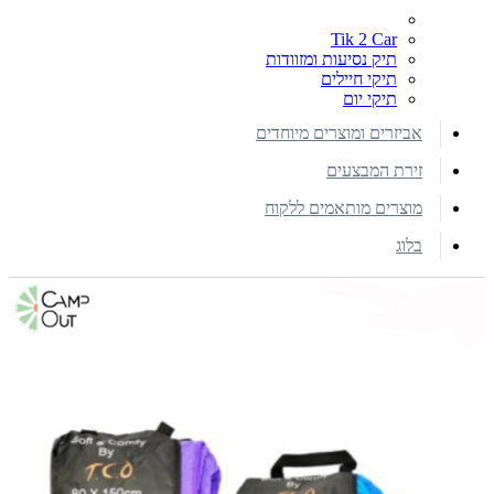
Tik 2 Car
תיק נסיעות ומזוודות
תיקי חיילים
תיקי יום
אביזרים ומוצרים מיוחדים
זירת המבצעים
מוצרים מותאמים ללקוח
בלוג