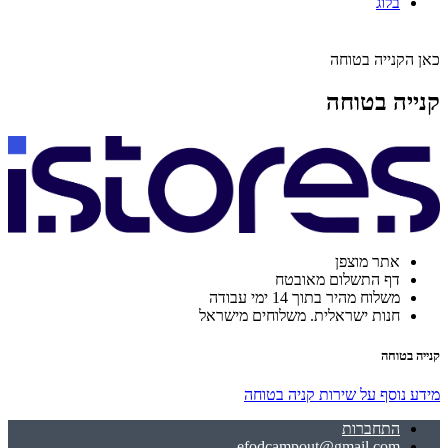
בלוג
כאן הקנייה בטוחה
קנייה בטוחה
אתר מוצפן
דף התשלום מאובטח
משלוח מהיר בתוך 14 ימי עבודה
חנות ישראלית. משלוחים מישראל
קנייה בטוחה
מידע נוסף על שירות קניה בטוחה
התחברות
efodcampout@gmail.com