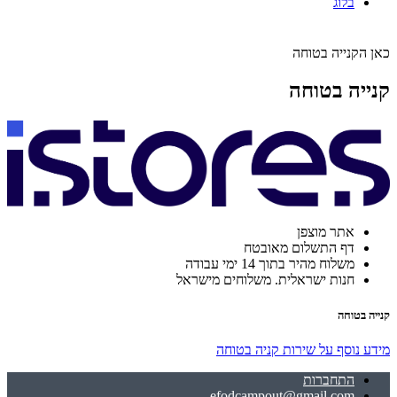
בלוג
כאן הקנייה בטוחה
קנייה בטוחה
אתר מוצפן
דף התשלום מאובטח
משלוח מהיר בתוך 14 ימי עבודה
חנות ישראלית. משלוחים מישראל
קנייה בטוחה
מידע נוסף על שירות קניה בטוחה
התחברות
efodcampout@gmail.com