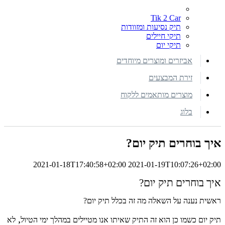
Tik 2 Car
תיק נסיעות ומזוודות
תיקי חיילים
תיקי יום
אביזרים ומוצרים מיוחדים
זירת המבצעים
מוצרים מותאמים ללקוח
בלוג
איך בוחרים תיק יום?
2021-01-18T17:40:58+02:00
2021-01-19T10:07:26+02:00
איך בוחרים תיק יום?
ראשית נענה על השאלה מה זה בכלל תיק יום?
,
תיק יום כשמו כן הוא זה התיק שאיתו אנו מטיילים במהלך ימי הטיול
לא